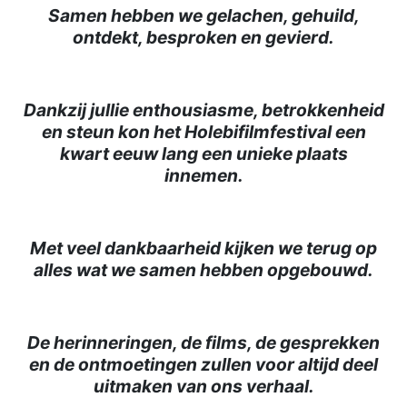
Samen hebben we gelachen, gehuild,
ontdekt, besproken en gevierd.
Dankzij jullie enthousiasme, betrokkenheid
en steun kon het Holebifilmfestival een
kwart eeuw lang een unieke plaats
innemen.
Met veel dankbaarheid kijken we terug op
alles wat we samen hebben opgebouwd.
De herinneringen, de films, de gesprekken
en de ontmoetingen zullen voor altijd deel
uitmaken van ons verhaal.