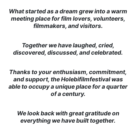
What started as a dream grew into a warm
meeting place for film lovers, volunteers,
filmmakers, and visitors.
Together we have laughed, cried,
discovered, discussed, and celebrated.
Thanks to your enthusiasm, commitment,
and support, the Holebifilmfestival was
able to occupy a unique place for a quarter
of a century.
We look back with great gratitude on
everything we have built together.